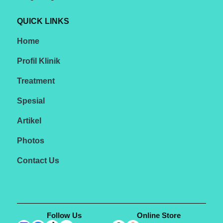
QUICK LINKS
Home
Profil Klinik
Treatment
Spesial
Artikel
Photos
Contact Us
Follow Us
Online Store