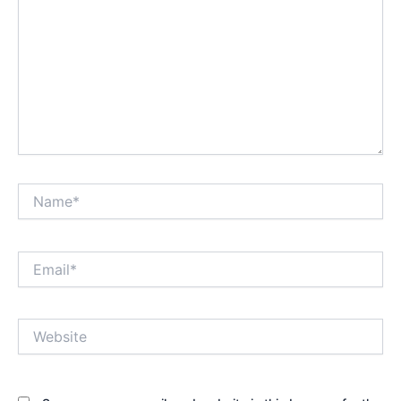
Name*
Email*
Website