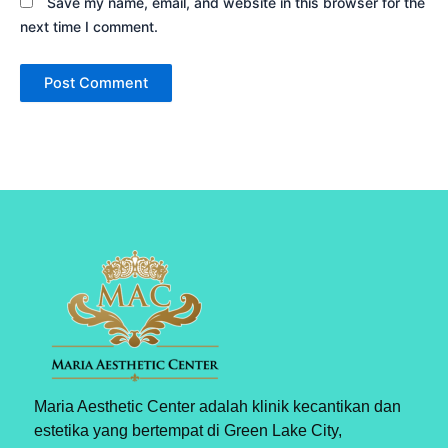
Save my name, email, and website in this browser for the
next time I comment.
Maria Aesthetic Center adalah klinik kecantikan dan
estetika yang bertempat di Green Lake City,