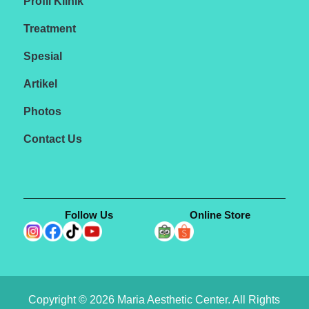
Profil Klinik
Treatment
Spesial
Artikel
Photos
Contact Us
Follow Us
Online Store
Copyright © 2026 Maria Aesthetic Center. All Rights