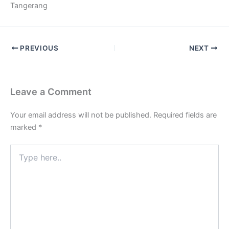
Tangerang
PREVIOUS
NEXT
Leave a Comment
Your email address will not be published.
Required fields are
marked
*
Type
here..