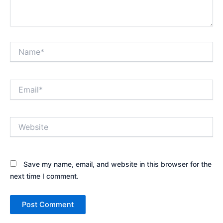
Name*
Email*
Website
Save my name, email, and website in this browser for the
next time I comment.