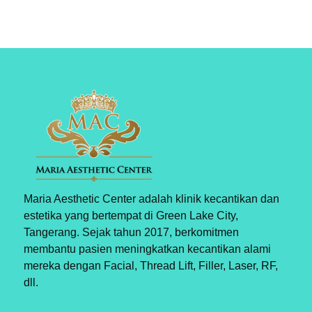
Maria Aesthetic Center adalah klinik kecantikan dan
estetika yang bertempat di Green Lake City,
Tangerang. Sejak tahun 2017, berkomitmen
membantu pasien meningkatkan kecantikan alami
mereka dengan Facial, Thread Lift, Filler, Laser, RF,
dll.