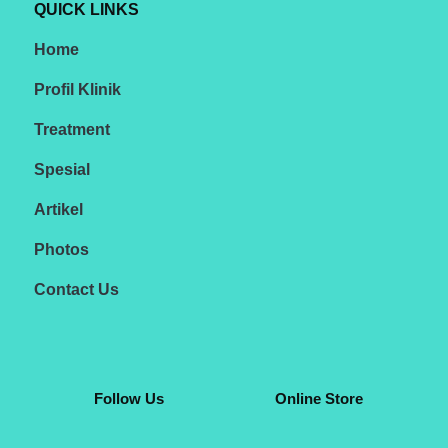
QUICK LINKS
Home
Profil Klinik
Treatment
Spesial
Artikel
Photos
Contact Us
Follow Us
Online Store