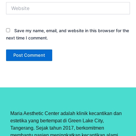
Website
Save my name, email, and website in this browser for the
next time I comment.
Maria Aesthetic Center adalah klinik kecantikan dan
estetika yang bertempat di Green Lake City,
Tangerang. Sejak tahun 2017, berkomitmen
membantu pasien meningkatkan kecantikan alami